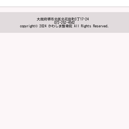
大阪府堺市北区北花田町3丁17-24
072-252-4562
copyright© 2024 かわしま整骨院 All Rights Reserved.